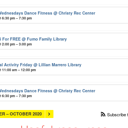
Wednesdays Dance Fitness
@ Christy Rec Center
@ 6:30 pm – 7:30 pm
hi For FREE
@ Fumo Family Library
@ 2:00 pm – 3:00 pm
l Activity Friday
@ Lillian Marrero Library
@ 11:00 am – 12:00 pm
Wednesdays Dance Fitness
@ Christy Rec Center
@ 6:30 pm – 7:30 pm
R – OCTOBER 2020
Subscribe t