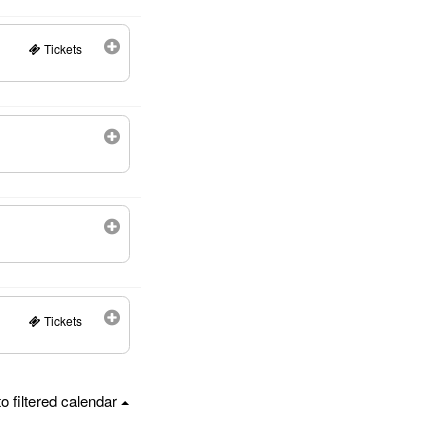
Tickets
Tickets
o filtered calendar