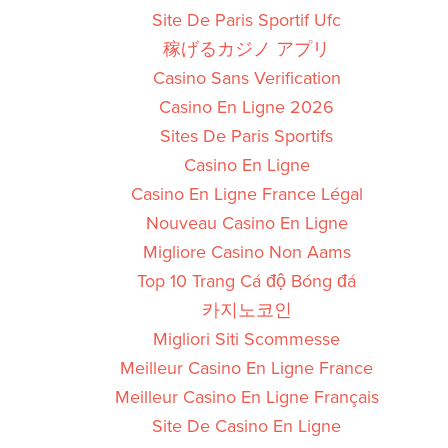
Site De Paris Sportif Ufc
稼げるカジノ アプリ
Casino Sans Verification
Casino En Ligne 2026
Sites De Paris Sportifs
Casino En Ligne
Casino En Ligne France Légal
Nouveau Casino En Ligne
Migliore Casino Non Aams
Top 10 Trang Cá độ Bóng đá
카지노코인
Migliori Siti Scommesse
Meilleur Casino En Ligne France
Meilleur Casino En Ligne Français
Site De Casino En Ligne