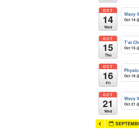
OCT
Wavy 
14
Oct 14 
Wed
OCT
T’ai C
15
Oct 15 
Thu
OCT
Physica
16
Oct 16 
Fri
OCT
Wavy 
21
Oct 21 
Wed
SEPTEMBE