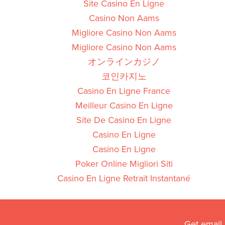
Site Casino En Ligne
Casino Non Aams
Migliore Casino Non Aams
Migliore Casino Non Aams
オンラインカジノ
코인카지노
Casino En Ligne France
Meilleur Casino En Ligne
Site De Casino En Ligne
Casino En Ligne
Casino En Ligne
Poker Online Migliori Siti
Casino En Ligne Retrait Instantané
Get email