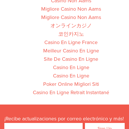
Casino Non Aams
Migliore Casino Non Aams
Migliore Casino Non Aams
オンラインカジノ
코인카지노
Casino En Ligne France
Meilleur Casino En Ligne
Site De Casino En Ligne
Casino En Ligne
Casino En Ligne
Poker Online Migliori Siti
Casino En Ligne Retrait Instantané
¡Recibe actualizaciones por correo electrónico y más!