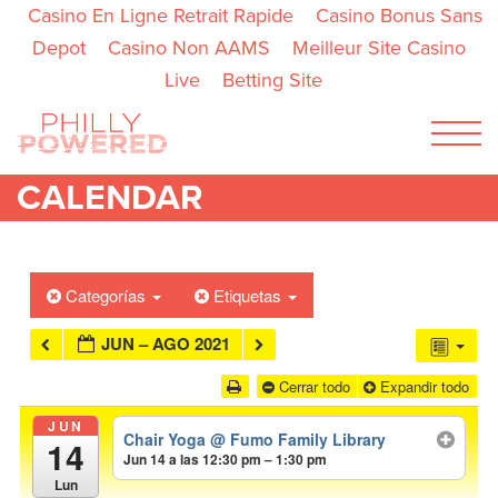
Casino En Ligne Retrait Rapide
Casino Bonus Sans
Depot
Casino Non AAMS
Meilleur Site Casino
Live
Betting Site
Menu
CALENDAR
ENGLISH
ESPAÑOL
QUIÉNES SOMOS
RECURSOS
CONTÁCTENOS
Categorías
Etiquetas
INSPÍRATE
JUN – AGO 2021
IDEAS
Cerrar todo
Expandir todo
JUN
ACTÍVATE
Chair Yoga
@ Fumo Family Library
14
Jun 14 a las 12:30 pm – 1:30 pm
#MYMOVESMYWAY
Lun