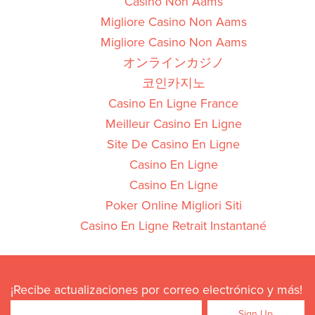
Casino Non Aams
Migliore Casino Non Aams
Migliore Casino Non Aams
オンラインカジノ
코인카지노
Casino En Ligne France
Meilleur Casino En Ligne
Site De Casino En Ligne
Casino En Ligne
Casino En Ligne
Poker Online Migliori Siti
Casino En Ligne Retrait Instantané
¡Recibe actualizaciones por correo electrónico y más!