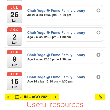
JUL
Chair Yoga
@ Fumo Family Library
26
Jul 26 a las 12:30 pm – 1:30 pm
Lun
AGO
Chair Yoga
@ Fumo Family Library
2
Ago 2 a las 12:30 pm – 1:30 pm
Lun
AGO
Chair Yoga
@ Fumo Family Library
9
Ago 9 a las 12:30 pm – 1:30 pm
Lun
AGO
Chair Yoga
@ Fumo Family Library
16
Ago 16 a las 12:30 pm – 1:30 pm
Lun
JUN – AGO 2021
Useful resources