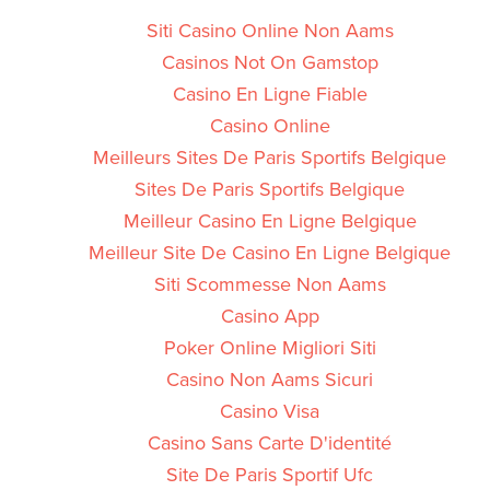
Siti Casino Online Non Aams
Casinos Not On Gamstop
Casino En Ligne Fiable
Casino Online
Meilleurs Sites De Paris Sportifs Belgique
Sites De Paris Sportifs Belgique
Meilleur Casino En Ligne Belgique
Meilleur Site De Casino En Ligne Belgique
Siti Scommesse Non Aams
Casino App
Poker Online Migliori Siti
Casino Non Aams Sicuri
Casino Visa
Casino Sans Carte D'identité
Site De Paris Sportif Ufc