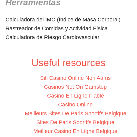
Herramientas
Calculadora del IMC (Índice de Masa Corporal)
Rastreador de Comidas y Actividad Física
Calculadora de Riesgo Cardiovascular
Useful resources
Siti Casino Online Non Aams
Casinos Not On Gamstop
Casino En Ligne Fiable
Casino Online
Meilleurs Sites De Paris Sportifs Belgique
Sites De Paris Sportifs Belgique
Meilleur Casino En Ligne Belgique