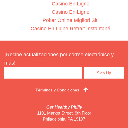
Casino En Ligne
Casino En Ligne
Poker Online Migliori Siti
Casino En Ligne Retrait Instantané
¡Recibe actualizaciones por correo electrónico y
más!
Términos y Condiciones
Get Healthy Philly
1101 Market Street, 9th Floor
Philadelphia
,
PA
19107