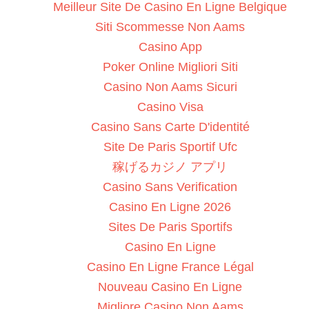
Meilleur Site De Casino En Ligne Belgique
Siti Scommesse Non Aams
Casino App
Poker Online Migliori Siti
Casino Non Aams Sicuri
Casino Visa
Casino Sans Carte D'identité
Site De Paris Sportif Ufc
稼げるカジノ アプリ
Casino Sans Verification
Casino En Ligne 2026
Sites De Paris Sportifs
Casino En Ligne
Casino En Ligne France Légal
Nouveau Casino En Ligne
Migliore Casino Non Aams