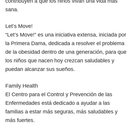
contribuyen a que los niños vivan una vida más
#MYMOVESMYWAY
sana.
Let’s Move!
“Let’s Move!” es una iniciativa extensa, iniciada por
la Primera Dama, dedicada a resolver el problema
de la obesidad dentro de una generación, para que
los niños que nacen hoy crezcan saludables y
puedan alcanzar sus sueños.
Family Health
El Centro para el Control y Prevención de las
Enfermedades está dedicado a ayudar a las
familias a estar más seguras, más saludables y
más fuertes.