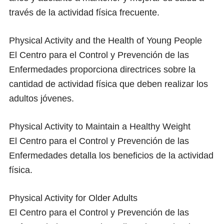
través de la actividad física frecuente.
Physical Activity and the Health of Young People
El Centro para el Control y Prevención de las
Enfermedades proporciona directrices sobre la
cantidad de actividad física que deben realizar los
adultos jóvenes.
Physical Activity to Maintain a Healthy Weight
El Centro para el Control y Prevención de las
Enfermedades detalla los beneficios de la actividad
física.
Physical Activity for Older Adults
El Centro para el Control y Prevención de las