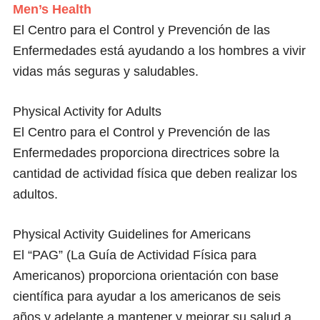
Men’s Health
El Centro para el Control y Prevención de las
Enfermedades está ayudando a los hombres a vivir
vidas más seguras y saludables.
Physical Activity for Adults
El Centro para el Control y Prevención de las
Enfermedades proporciona directrices sobre la
cantidad de actividad física que deben realizar los
adultos.
Physical Activity Guidelines for Americans
El “PAG” (La Guía de Actividad Física para
Americanos) proporciona orientación con base
científica para ayudar a los americanos de seis
años y adelante a mantener y mejorar su salud a