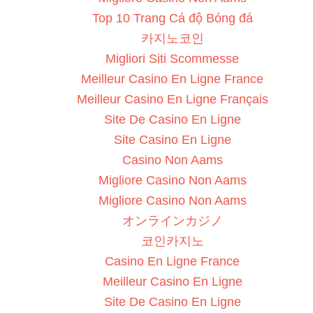
Top 10 Trang Cá độ Bóng đá
카지노코인
Migliori Siti Scommesse
Meilleur Casino En Ligne France
Meilleur Casino En Ligne Français
Site De Casino En Ligne
Site Casino En Ligne
Casino Non Aams
Migliore Casino Non Aams
Migliore Casino Non Aams
オンラインカジノ
코인카지노
Casino En Ligne France
Meilleur Casino En Ligne
Site De Casino En Ligne