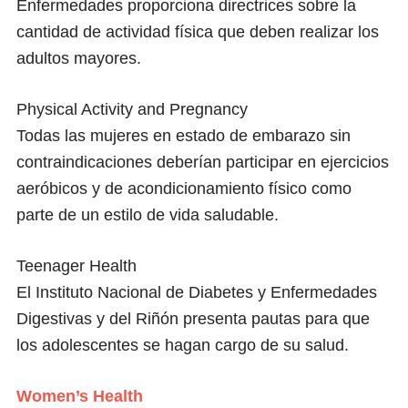
Enfermedades proporciona directrices sobre la
cantidad de actividad física que deben realizar los
adultos mayores.
Physical Activity and Pregnancy
Todas las mujeres en estado de embarazo sin
contraindicaciones deberían participar en ejercicios
aeróbicos y de acondicionamiento físico como
parte de un estilo de vida saludable.
Teenager Health
El Instituto Nacional de Diabetes y Enfermedades
Digestivas y del Riñón presenta pautas para que
los adolescentes se hagan cargo de su salud.
Women’s Health