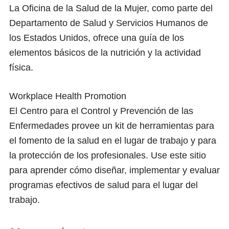
La Oficina de la Salud de la Mujer, como parte del
Departamento de Salud y Servicios Humanos de
los Estados Unidos, ofrece una guía de los
elementos básicos de la nutrición y la actividad
física.
Workplace Health Promotion
El Centro para el Control y Prevención de las
Enfermedades provee un kit de herramientas para
el fomento de la salud en el lugar de trabajo y para
la protección de los profesionales. Use este sitio
para aprender cómo diseñar, implementar y evaluar
programas efectivos de salud para el lugar del
trabajo.