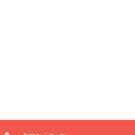
Términos y Condiciones