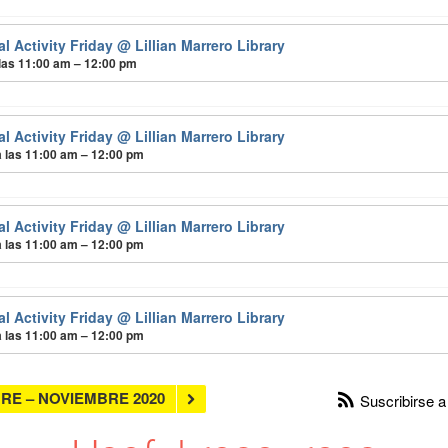
l Activity Friday
@ Lillian Marrero Library
las 11:00 am – 12:00 pm
l Activity Friday
@ Lillian Marrero Library
 las 11:00 am – 12:00 pm
l Activity Friday
@ Lillian Marrero Library
 las 11:00 am – 12:00 pm
l Activity Friday
@ Lillian Marrero Library
 las 11:00 am – 12:00 pm
RE – NOVIEMBRE 2020
Suscribirse a