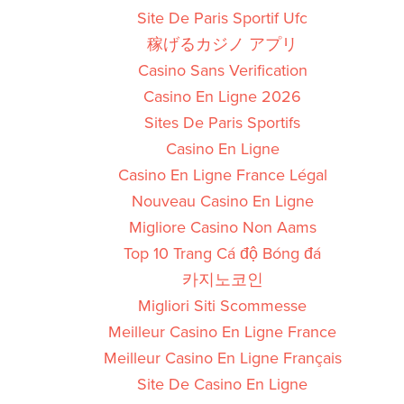
Site De Paris Sportif Ufc
稼げるカジノ アプリ
Casino Sans Verification
Casino En Ligne 2026
Sites De Paris Sportifs
Casino En Ligne
Casino En Ligne France Légal
Nouveau Casino En Ligne
Migliore Casino Non Aams
Top 10 Trang Cá độ Bóng đá
카지노코인
Migliori Siti Scommesse
Meilleur Casino En Ligne France
Meilleur Casino En Ligne Français
Site De Casino En Ligne