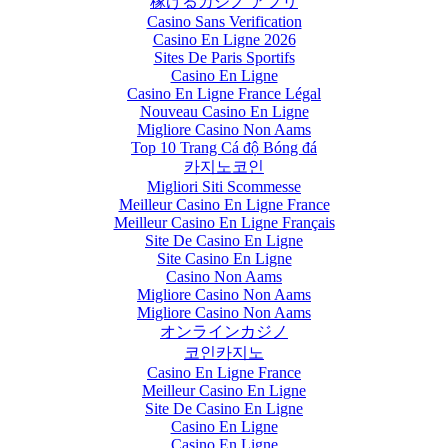
稼げるカジノ アプリ
Casino Sans Verification
Casino En Ligne 2026
Sites De Paris Sportifs
Casino En Ligne
Casino En Ligne France Légal
Nouveau Casino En Ligne
Migliore Casino Non Aams
Top 10 Trang Cá độ Bóng đá
카지노코인
Migliori Siti Scommesse
Meilleur Casino En Ligne France
Meilleur Casino En Ligne Français
Site De Casino En Ligne
Site Casino En Ligne
Casino Non Aams
Migliore Casino Non Aams
Migliore Casino Non Aams
オンラインカジノ
코인카지노
Casino En Ligne France
Meilleur Casino En Ligne
Site De Casino En Ligne
Casino En Ligne
Casino En Ligne