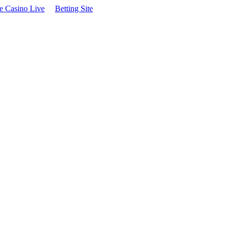
te Casino Live
Betting Site