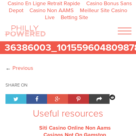
Casino En Ligne Retrait Rapide
Casino Bonus Sans
Depot
Casino Non AAMS
Meilleur Site Casino
Live
Betting Site
Menu
36386003_10155960480987
ENGLISH
ESPAÑOL
ABOUT
PARTNER RESOURCES
CONTACT
←
Previous
GET INSPIRED
SHARE ON
GET IDEAS
Useful resources
Siti Casino Online Non Aams
Casinos Not On Gamstop