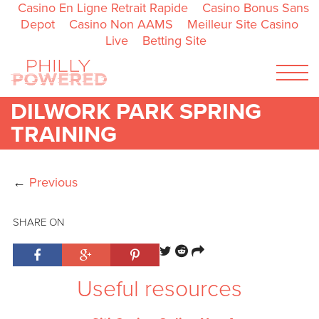
Casino En Ligne Retrait Rapide
Casino Bonus Sans
Depot
Casino Non AAMS
Meilleur Site Casino
Live
Betting Site
Menu
DILWORK PARK SPRING
ENGLISH
ESPAÑOL
TRAINING
ABOUT
PARTNER RESOURCES
CONTACT
←
Previous
GET INSPIRED
GET IDEAS
SHARE ON
Useful resources