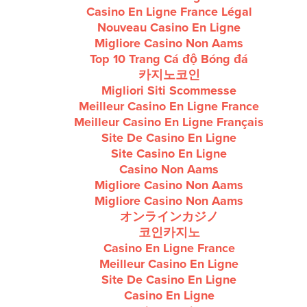
Casino En Ligne France Légal
Nouveau Casino En Ligne
Migliore Casino Non Aams
Top 10 Trang Cá độ Bóng đá
카지노코인
Migliori Siti Scommesse
Meilleur Casino En Ligne France
Meilleur Casino En Ligne Français
Site De Casino En Ligne
Site Casino En Ligne
Casino Non Aams
Migliore Casino Non Aams
Migliore Casino Non Aams
オンラインカジノ
코인카지노
Casino En Ligne France
Meilleur Casino En Ligne
Site De Casino En Ligne
Casino En Ligne