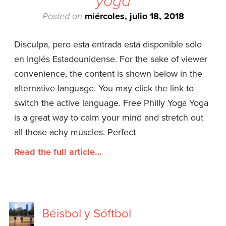
yoga
Posted on
miércoles, julio 18, 2018
Disculpa, pero esta entrada está disponible sólo
en Inglés Estadounidense. For the sake of viewer
convenience, the content is shown below in the
alternative language. You may click the link to
switch the active language. Free Philly Yoga Yoga
is a great way to calm your mind and stretch out
all those achy muscles. Perfect
Read the full article…
Béisbol y Sóftbol