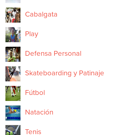
Cabalgata
Play
Defensa Personal
Skateboarding y Patinaje
Fútbol
Natación
Tenis