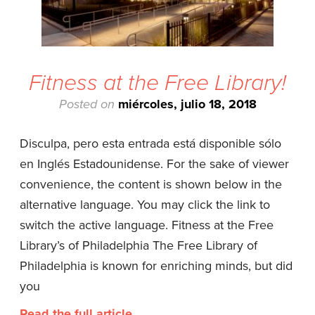
Fitness at the Free Library!
Posted on
miércoles, julio 18, 2018
Disculpa, pero esta entrada está disponible sólo
en Inglés Estadounidense. For the sake of viewer
convenience, the content is shown below in the
alternative language. You may click the link to
switch the active language. Fitness at the Free
Library’s of Philadelphia The Free Library of
Philadelphia is known for enriching minds, but did
you
Read the full article…