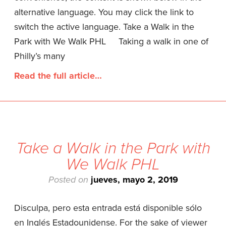
alternative language. You may click the link to
switch the active language. Take a Walk in the
Park with We Walk PHL Taking a walk in one of
Philly’s many
Read the full article…
Take a Walk in the Park with
We Walk PHL
Posted on
jueves, mayo 2, 2019
Disculpa, pero esta entrada está disponible sólo
en Inglés Estadounidense. For the sake of viewer