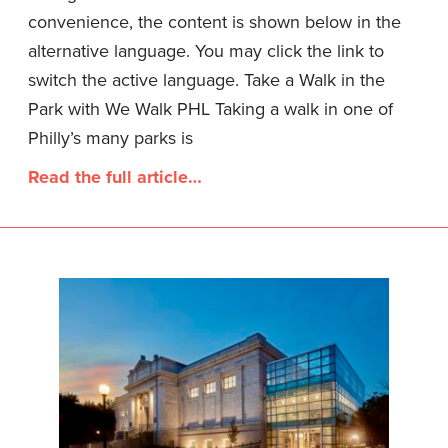
convenience, the content is shown below in the
alternative language. You may click the link to
switch the active language. Take a Walk in the
Park with We Walk PHL Taking a walk in one of
Philly’s many parks is
Read the full article…