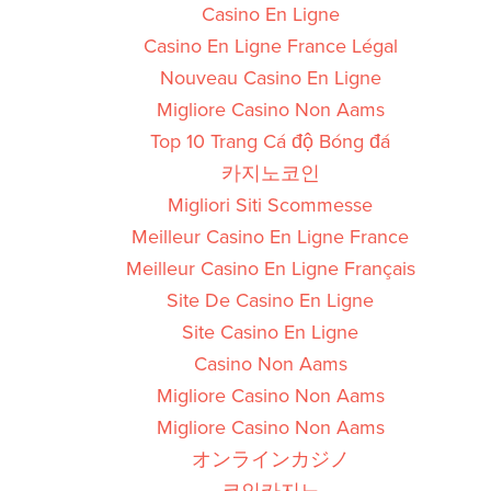
Casino En Ligne
Casino En Ligne France Légal
Nouveau Casino En Ligne
Migliore Casino Non Aams
Top 10 Trang Cá độ Bóng đá
카지노코인
Migliori Siti Scommesse
Meilleur Casino En Ligne France
Meilleur Casino En Ligne Français
Site De Casino En Ligne
Site Casino En Ligne
Casino Non Aams
Migliore Casino Non Aams
Migliore Casino Non Aams
オンラインカジノ