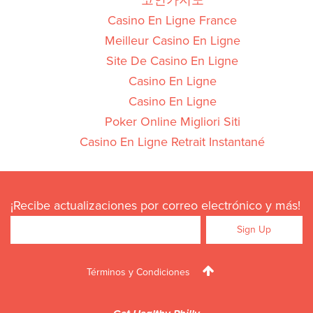
코인카지노
Casino En Ligne France
Meilleur Casino En Ligne
Site De Casino En Ligne
Casino En Ligne
Casino En Ligne
Poker Online Migliori Siti
Casino En Ligne Retrait Instantané
¡Recibe actualizaciones por correo electrónico y más!
Términos y Condiciones