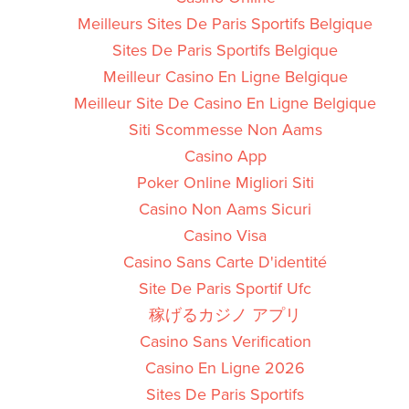
Meilleurs Sites De Paris Sportifs Belgique
Sites De Paris Sportifs Belgique
Meilleur Casino En Ligne Belgique
Meilleur Site De Casino En Ligne Belgique
Siti Scommesse Non Aams
Casino App
Poker Online Migliori Siti
Casino Non Aams Sicuri
Casino Visa
Casino Sans Carte D'identité
Site De Paris Sportif Ufc
稼げるカジノ アプリ
Casino Sans Verification
Casino En Ligne 2026
Sites De Paris Sportifs