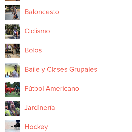
Baloncesto
Ciclismo
Bolos
Baile y Clases Grupales
Fútbol Americano
Jardinería
Hockey