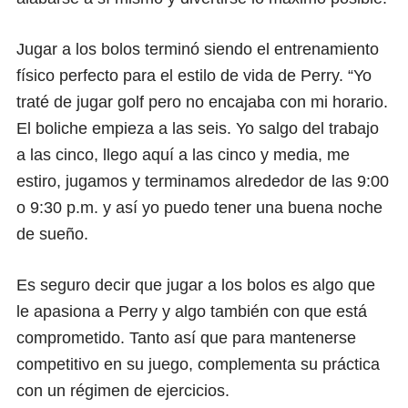
Jugar a los bolos terminó siendo el entrenamiento
físico perfecto para el estilo de vida de Perry. “Yo
traté de jugar golf pero no encajaba con mi horario.
El boliche empieza a las seis. Yo salgo del trabajo
a las cinco, llego aquí a las cinco y media, me
estiro, jugamos y terminamos alrededor de las 9:00
o 9:30 p.m. y así yo puedo tener una buena noche
de sueño.
Es seguro decir que jugar a los bolos es algo que
le apasiona a Perry y algo también con que está
comprometido. Tanto así que para mantenerse
competitivo en su juego, complementa su práctica
con un régimen de ejercicios.