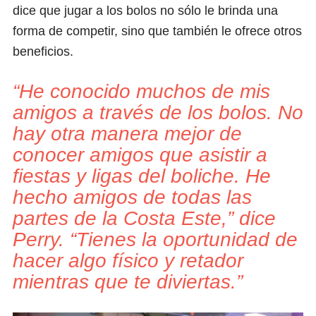
dice que jugar a los bolos no sólo le brinda una
forma de competir, sino que también le ofrece otros
beneficios.
“He conocido muchos de mis
amigos a través de los bolos. No
hay otra manera mejor de
conocer amigos que asistir a
fiestas y ligas del boliche. He
hecho amigos de todas las
partes de la Costa Este,” dice
Perry. “Tienes la oportunidad de
hacer algo físico y retador
mientras que te diviertas.”