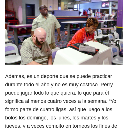
Además, es un deporte que se puede practicar
durante todo el año y no es muy costoso. Perry
puede jugar todo lo que quiera, lo que para él
significa al menos cuatro veces a la semana. “Yo
formo parte de cuatro ligas, así que juego a los
bolos los domingo, los lunes, los martes y los
jueves, y a veces compito en torneos los fines de