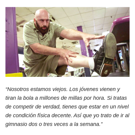
“Nosotros estamos viejos. Los jóvenes vienen y
tiran la bola a millones de millas por hora. Si tratas
de competir de verdad, tienes que estar en un nivel
de condición física decente. Así que yo trato de ir al
gimnasio dos o tres veces a la semana.”