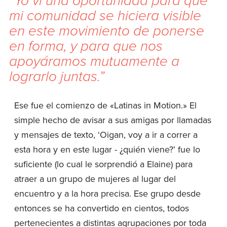
“Yo vi una oportunidad para que
mi comunidad se hiciera visible
en este movimiento de ponerse
en forma, y para que nos
apoyáramos mutuamente a
lograrlo juntas.”
Ese fue el comienzo de «Latinas in Motion.» El
simple hecho de avisar a sus amigas por llamadas
y mensajes de texto, ‘Oigan, voy a ir a correr a
esta hora y en este lugar - ¿quién viene?’ fue lo
suficiente (lo cual le sorprendió a Elaine) para
atraer a un grupo de mujeres al lugar del
encuentro y a la hora precisa. Ese grupo desde
entonces se ha convertido en cientos, todos
pertenecientes a distintas agrupaciones por toda