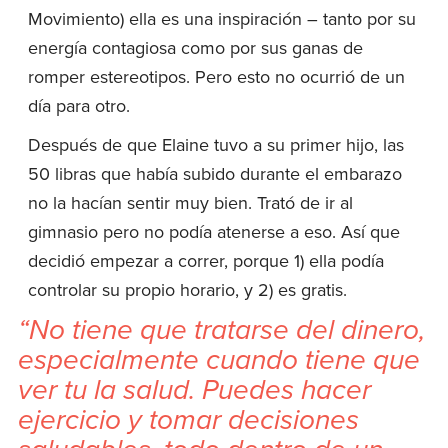
Movimiento) ella es una inspiración – tanto por su
energía contagiosa como por sus ganas de
romper estereotipos. Pero esto no ocurrió de un
día para otro.
Después de que Elaine tuvo a su primer hijo, las
50 libras que había subido durante el embarazo
no la hacían sentir muy bien. Trató de ir al
gimnasio pero no podía atenerse a eso. Así que
decidió empezar a correr, porque 1) ella podía
controlar su propio horario, y 2) es gratis.
“No tiene que tratarse del dinero,
especialmente cuando tiene que
ver tu la salud. Puedes hacer
ejercicio y tomar decisiones