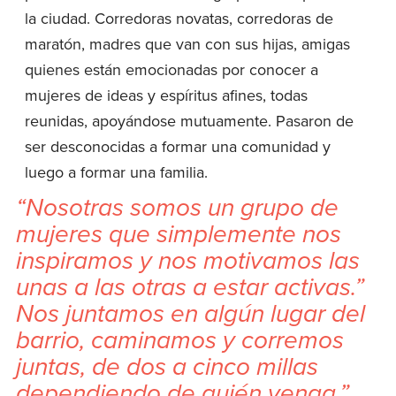
la ciudad. Corredoras novatas, corredoras de
maratón, madres que van con sus hijas, amigas
quienes están emocionadas por conocer a
mujeres de ideas y espíritus afines, todas
reunidas, apoyándose mutuamente. Pasaron de
ser desconocidas a formar una comunidad y
luego a formar una familia.
“Nosotras somos un grupo de
mujeres que simplemente nos
inspiramos y nos motivamos las
unas a las otras a estar activas.”
Nos juntamos en algún lugar del
barrio, caminamos y corremos
juntas, de dos a cinco millas
dependiendo de quién venga.”