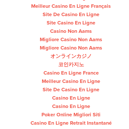
Meilleur Casino En Ligne Français
Site De Casino En Ligne
Site Casino En Ligne
Casino Non Aams
Migliore Casino Non Aams
Migliore Casino Non Aams
オンラインカジノ
코인카지노
Casino En Ligne France
Meilleur Casino En Ligne
Site De Casino En Ligne
Casino En Ligne
Casino En Ligne
Poker Online Migliori Siti
Casino En Ligne Retrait Instantané