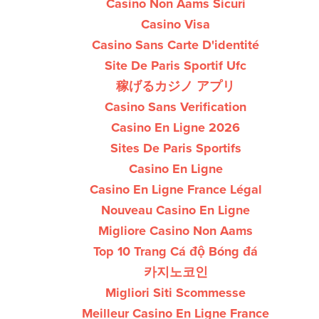
Casino Non Aams Sicuri
Casino Visa
Casino Sans Carte D'identité
Site De Paris Sportif Ufc
稼げるカジノ アプリ
Casino Sans Verification
Casino En Ligne 2026
Sites De Paris Sportifs
Casino En Ligne
Casino En Ligne France Légal
Nouveau Casino En Ligne
Migliore Casino Non Aams
Top 10 Trang Cá độ Bóng đá
카지노코인
Migliori Siti Scommesse
Meilleur Casino En Ligne France