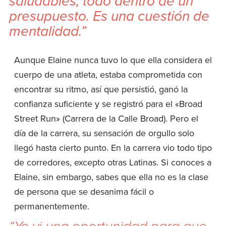
saludables, todo dentro de un
presupuesto. Es una cuestión de
mentalidad.”
Aunque Elaine nunca tuvo lo que ella considera el
cuerpo de una atleta, estaba comprometida con
encontrar su ritmo, así que persistió, ganó la
confianza suficiente y se registró para el «Broad
Street Run» (Carrera de la Calle Broad). Pero el
día de la carrera, su sensación de orgullo solo
llegó hasta cierto punto. En la carrera vio todo tipo
de corredores, excepto otras Latinas. Si conoces a
Elaine, sin embargo, sabes que ella no es la clase
de persona que se desanima fácil o
permanentemente.