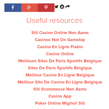
Useful resources
Siti Casino Online Non Aams
Casinos Not On Gamstop
Casino En Ligne Fiable
Casino Online
Meilleurs Sites De Paris Sportifs Belgique
Sites De Paris Sportifs Belgique
Meilleur Casino En Ligne Belgique
Meilleur Site De Casino En Ligne Belgique
Siti Scommesse Non Aams
Casino App
Poker Online Migliori Siti