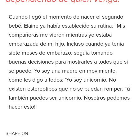
Cuando llegó el momento de nacer el segundo
bebé, Elaine ya había establecido su
rutina. “Mi
s
compañeras me vieron mientras yo estaba
embarazada de mi hijo. Incluso cuando ya tenía
siete meses de embarazo, seguía tomando
buenas decisiones para mostrarles a todos que sí
se puede. Yo soy una madre en movimiento,
como les digo a todos: ‘Yo soy unicornio. No
existen estereotipos que no se puedan romper. Tú
también puedes ser unicornio. Nosotros podemos
hacer esto!”
SHARE ON